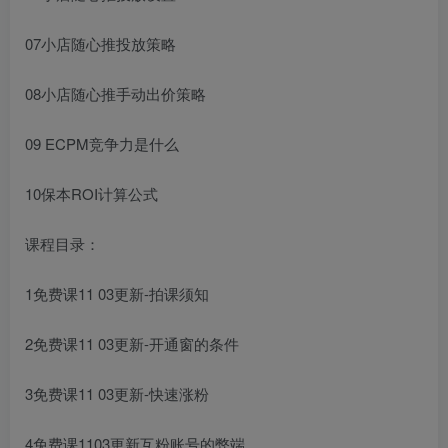
07小店随心推投放策略
08小店随心推手动出价策略
09 ECPM竞争力是什么
10保本ROI计算公式
课程目录：
1免费课11 03更新-拍课须知
2免费课11 03更新-开通窗的条件
3免费课11 03更新-快速涨粉
4免费课1103更新互粉账号的弊端