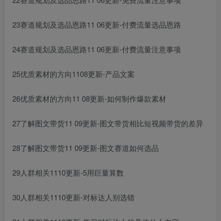
23赛道规划及选品恩路11 06更新-付费流量选品恩路
24赛道规划及选品恩路11 06更新-付费流量注意事项
25优质素材的方向1108更新-产品文案
26优质素材的方向11 08更新-如何制作爆款素材
27了解图文带货11 09更新-图文带货相比短视频带货的差异
28了解图文带货11 09更新-图文赛道如何选品
29人群相关1110更新-5用巨量算数
30人群相关1110更新-对标达人别选错