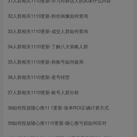
31人群相关1110更新-学习对标达人的具体什么内容
32人群相关1110更新-粉丝画像如何查询
33人群相关1110更新-成交人群如何查询
34人群相关1110更新-了解八大策略人群
35人群相关1110更新-粉账号如何破局
36人群相关1110更新-老号转型
37人群相关1110更新-账号人群分析
38如何投放随心推11 1更新-保本ROI正确计算方式
39如何投放随心推1110更新-随心推亏损如何应对