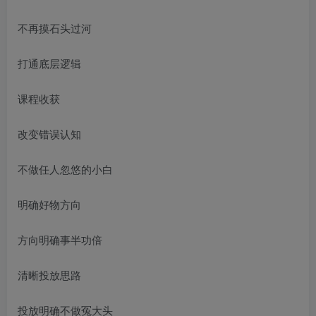
不再摸石头过河
打通底层逻辑
课程收获
改变错误认知
不做任人忽悠的小白
明确好物方向
方向明确事半功倍
清晰投放思路
投放明确不做冤大头