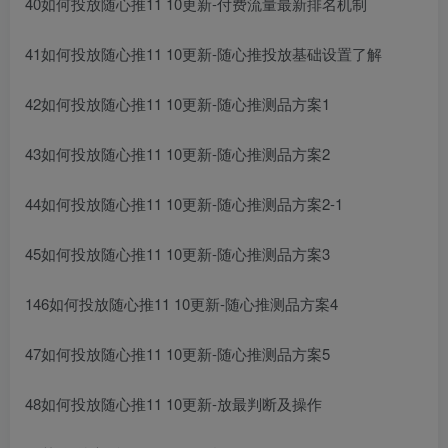
40如何投放随心推11 10更新-付费流量最新排名机制
41如何投放随心推11 10更新-随心推投放基础设置了解
42如何投放随心推11 10更新-随心推测品方案1
43如何投放随心推11 10更新-随心推测品方案2
44如何投放随心推11 10更新-随心推测品方案2-1
45如何投放随心推11 10更新-随心推测品方案3
146如何投放随心推11 10更新-随心推测品方案4
47如何投放随心推11 10更新-随心推测品方案5
48如何投放随心推11 10更新-放最判断及操作