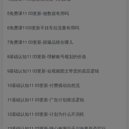
5免费课11 03更新-做数据有用吗
6免费课1103更新不挂车拉流量有用吗
7免费课11 03更新-跟爆品错在哪儿
8基础认知11 03更新-理解账号规划的价值
9基础认知11 03更新-短视频图文带货的底层逻辑
10基础认知11 03更新-付费撬动自然流
11基础认知11 03更新-广告计划推流逻辑
12基础认知11 03更新-计划为什么不消耗
13基础认知11 03更新-随心推测品千川放量是否可行