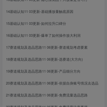
14基础认知11 03更新-基础播放量触底原因
15基础认知11 03更新-如何拉升口碑分
16基础认知11 03更新-爆单了如何操作放大利润
17赛道规划及选品思路11 06更新-赛道规划考虑要素
18赛道规划及选品思路11 06更新-选赛道(大方向)
19赛道规划及选品思路11 06更新-产品细分方向
20赛道规划及选品恩路11 06更新-依据自身账号情况去选品
21赛道规划及选品思路11 06更新-免费流量选品思路
22赛道规划及选品思路11 06更新-免费流量注意事项