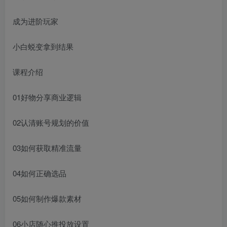
成为进阶玩家
小白蜕变拿到结果
课程介绍
01好物分享商业逻辑
02认清账号规划的价值
03如何获取精准流量
04如何正确选品
05如何制作爆款素材
06小店随心推投放设置