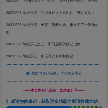
20230814-人的价值有五个层次，张艺谋只给你讲了第一层
20230921-阶级跃迁，我们被什么力量困住，缠在原地？
20230926-阶级跃迁，十张二等舱的票，也坐不了一等舱的
船
20231002-阶级跃迁之三，不同层级的跃迁指南
20231007-阶级跃迁：你该有的目标和路径
此处内容已隐藏，请付费后查看
------本页内容已结束，喜欢请分享------
感谢您的来访，获取更多精彩文章请收藏本站。