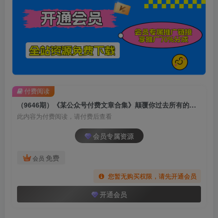
付费阅读
（9646期）《某公众号付费文章合集》颠覆你过去所有的认知 从认识到实践的全方位指导
此内容为付费阅读，请付费后查看
会员专属资源
免费
会员
您暂无购买权限，请先开通会员
开通会员